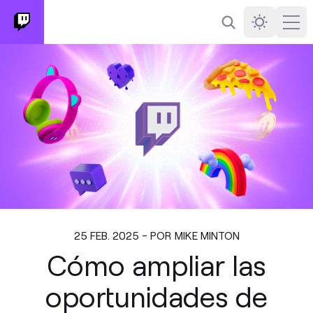
Buscar
Darkmode
Ope
25 FEB. 2025 - POR MIKE MINTON
Cómo ampliar las
oportunidades de