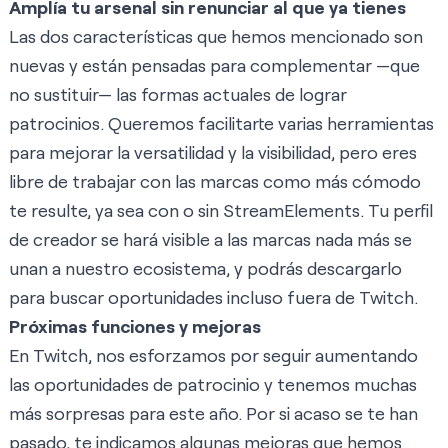
Amplía tu arsenal sin renunciar al que ya tienes
Las dos características que hemos mencionado son
nuevas y están pensadas para complementar —que
no sustituir— las formas actuales de lograr
patrocinios. Queremos facilitarte varias herramientas
para mejorar la versatilidad y la visibilidad, pero eres
libre de trabajar con las marcas como más cómodo
te resulte, ya sea con o sin StreamElements. Tu perfil
de creador se hará visible a las marcas nada más se
unan a nuestro ecosistema, y podrás descargarlo
para buscar oportunidades incluso fuera de Twitch.
Próximas funciones y mejoras
En Twitch, nos esforzamos por seguir aumentando
las oportunidades de patrocinio y tenemos muchas
más sorpresas para este año. Por si acaso se te han
pasado, te indicamos algunas mejoras que hemos