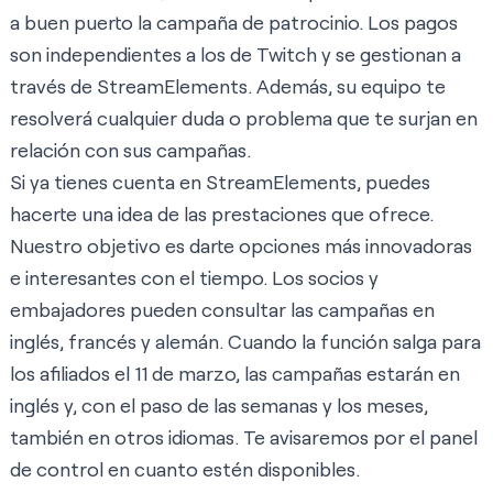
a buen puerto la campaña de patrocinio. Los pagos
son independientes a los de Twitch y se gestionan a
través de StreamElements. Además, su equipo te
resolverá cualquier duda o problema que te surjan en
relación con sus campañas.
Si ya tienes cuenta en StreamElements, puedes
hacerte una idea de las prestaciones que ofrece.
Nuestro objetivo es darte opciones más innovadoras
e interesantes con el tiempo. Los socios y
embajadores pueden consultar las campañas en
inglés, francés y alemán. Cuando la función salga para
los afiliados el 11 de marzo, las campañas estarán en
inglés y, con el paso de las semanas y los meses,
también en otros idiomas. Te avisaremos por el panel
de control en cuanto estén disponibles.