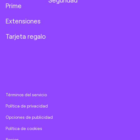
Seguridad
Prime
Extensiones
Tarjeta regalo
Términos del servicio
Política de privacidad
Opciones de publicidad
Política de cookies
Socios