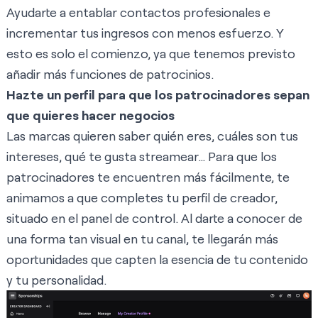
Ayudarte a entablar contactos profesionales e
incrementar tus ingresos con menos esfuerzo. Y
esto es solo el comienzo, ya que tenemos previsto
añadir más funciones de patrocinios.
Hazte un perfil para que los patrocinadores sepan
que quieres hacer negocios
Las marcas quieren saber quién eres, cuáles son tus
intereses, qué te gusta streamear… Para que los
patrocinadores te encuentren más fácilmente, te
animamos a que completes tu
perfil de creador,
situado en el panel de control
. Al darte a conocer de
una forma tan visual en tu canal, te llegarán más
oportunidades que capten la esencia de tu contenido
y tu personalidad.