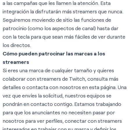
a las campañas que les llamen la atención. Esta
integración la disfrutarán más streamers que nunca.
Seguiremos moviendo de sitio las funciones de
patrocinio (como los aspectos de canal) hasta dar
con la tecla para que sean más fáciles de ver durante
los directos.
Cómo pueden patrocinar las marcas a los
streamers
Si eres una marca de cualquier tamaño y quieres
colaborar con streamers de Twitch, consulta más
detalles o contacta con nosotros en
esta página
. Una
vez que envíes la solicitud, nuestros equipos se
pondrán en contacto contigo. Estamos trabajando
para que los anunciantes no necesiten pasar por
nosotros para ver perfiles, conectar con streamers
interesados en trabajar con su marca y definir los