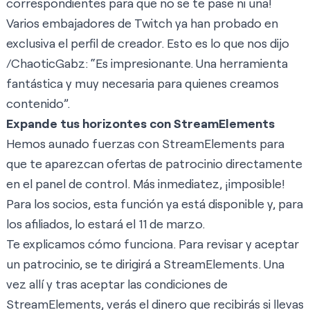
correspondientes para que no se te pase ni una!
Varios embajadores de Twitch ya han probado en
exclusiva el perfil de creador. Esto es lo que nos dijo
/ChaoticGabz
: “Es impresionante. Una herramienta
fantástica y muy necesaria para quienes creamos
contenido”.
Expande tus horizontes con StreamElements
Hemos aunado fuerzas con StreamElements
para
que te aparezcan ofertas de patrocinio directamente
en el panel de control. Más inmediatez, ¡imposible!
Para los socios, esta función ya está disponible y, para
los afiliados, lo estará el 11 de marzo.
Te explicamos cómo funciona. Para revisar y aceptar
un patrocinio, se te dirigirá a StreamElements. Una
vez allí y tras aceptar las condiciones de
StreamElements, verás el dinero que recibirás si llevas