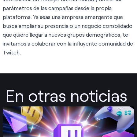
parámetros de las campañas desde la propia
plataforma. Ya seas una empresa emergente que
busca ampliar su presencia o un negocio consolidado
que quiere llegar a nuevos grupos demográficos, te
invitamos a colaborar con la influyente comunidad de
Twitch.
En otras noticias
Publicar