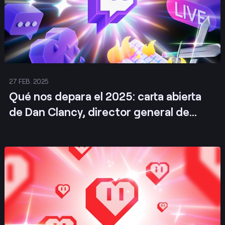
27 FEB. 2025
Qué nos depara el 2025: carta abierta
de Dan Clancy, director general de
Twitch
Publicar