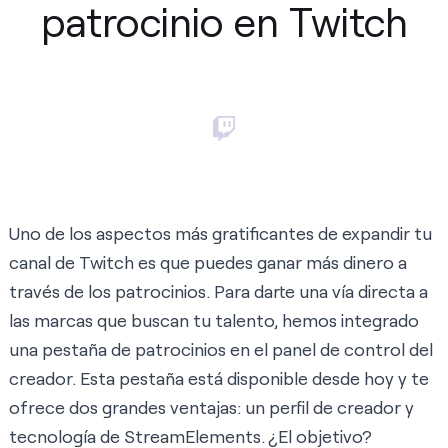
patrocinio en Twitch
Uno de los aspectos más gratificantes de expandir tu
canal de Twitch es que puedes ganar más dinero a
través de los patrocinios. Para darte una vía directa a
las marcas que buscan tu talento, hemos integrado
una pestaña de patrocinios en el panel de control del
creador. Esta pestaña está disponible desde hoy y te
ofrece dos grandes ventajas: un perfil de creador y
tecnología de StreamElements. ¿El objetivo?