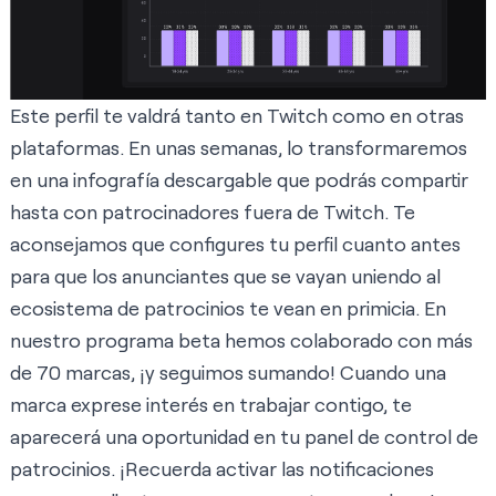
Este perfil te valdrá tanto en Twitch como en otras
plataformas. En unas semanas, lo transformaremos
en una infografía descargable que podrás compartir
hasta con patrocinadores fuera de Twitch. Te
aconsejamos que configures tu perfil cuanto antes
para que los anunciantes que se vayan uniendo al
ecosistema de patrocinios te vean en primicia. En
nuestro programa beta hemos colaborado con más
de 70 marcas, ¡y seguimos sumando! Cuando una
marca exprese interés en trabajar contigo, te
aparecerá una oportunidad en tu panel de control de
patrocinios. ¡Recuerda activar las notificaciones