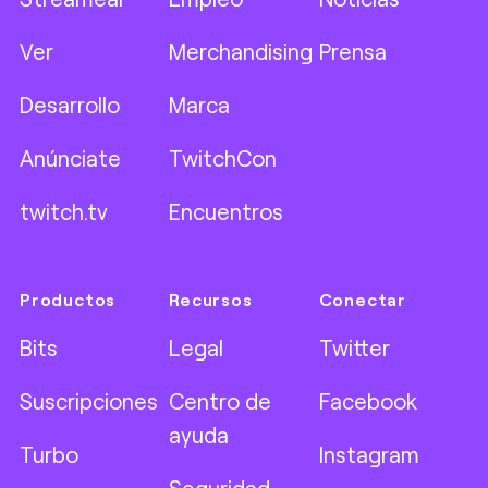
Ver
Merchandising
Prensa
Desarrollo
Marca
Anúnciate
TwitchCon
twitch.tv
Encuentros
Productos
Recursos
Conectar
Bits
Legal
Twitter
Suscripciones
Centro de
Facebook
ayuda
Turbo
Instagram