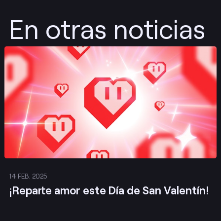
En otras noticias
Publicar
14 FEB. 2025
¡Reparte amor este Día de San Valentín!