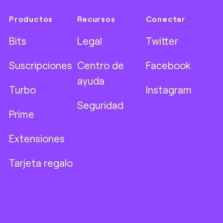
Productos
Recursos
Conectar
Bits
Legal
Twitter
Suscripciones
Centro de
Facebook
ayuda
Turbo
Instagram
Seguridad
Prime
Extensiones
Tarjeta regalo