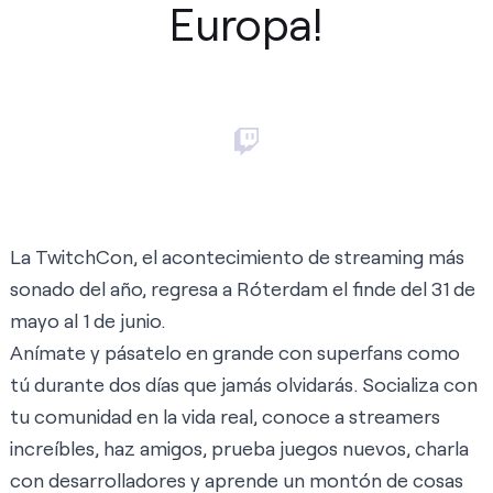
Europa!
La TwitchCon, el acontecimiento de streaming más
sonado del año, regresa a Róterdam el finde del 31 de
mayo al 1 de junio.
Anímate y pásatelo en grande con superfans como
tú durante dos días que jamás olvidarás. Socializa con
tu comunidad en la vida real, conoce a streamers
increíbles, haz amigos, prueba juegos nuevos, charla
con desarrolladores y aprende un montón de cosas