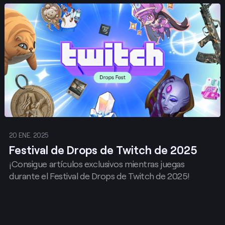
Publicar
20 ENE. 2025
Festival de Drops de Twitch de 2025
¡Consigue artículos exclusivos mientras juegas
durante el Festival de Drops de Twitch de 2025!